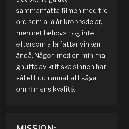
sammanfatta filmen med tre
ord som alla är kroppsdelar,
men det behövs nog inte
eftersom alla fattar vinken
ändå. Någon med en minimal
gnutta av kritiska sinnen har
väl ett och annat att säga
om filmens kvalité.
MISSION: