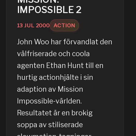
IMPOSSIBLE 2
13
JUL
2000
ACTION
John Woo har förvandlat den
välfriserade och coola
agenten Ethan Hunt till en
hurtig actionhjälte i sin
adaption av Mission
Impossible-världen.
Resultatet är en brokig
soppa av stiliserade