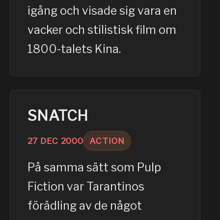
igång och visade sig vara en
vacker och stilistisk film om
1800-talets Kina.
SNATCH
27
DEC
2000
ACTION
På samma sätt som Pulp
Fiction var Tarantinos
förädling av de något