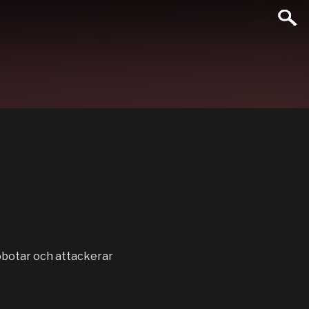
obotar och attackerar