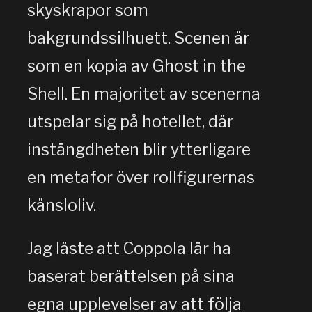
skyskrapor som
bakgrundssilhuett. Scenen är
som en kopia av Ghost in the
Shell. En majoritet av scenerna
utspelar sig på hotellet, där
instängdheten blir ytterligare
en metafor över rollfigurernas
känsloliv.
Jag läste att Coppola lär ha
baserat berättelsen på sina
egna upplevelser av att följa