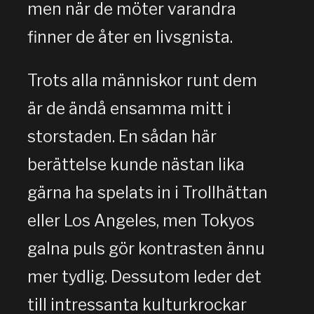
men när de möter varandra
finner de åter en livsgnista.
Trots alla människor runt dem
är de ändå ensamma mitt i
storstaden. En sådan här
berättelse kunde nästan lika
gärna ha spelats in i Trollhättan
eller Los Angeles, men Tokyos
galna puls gör kontrasten ännu
mer tydlig. Dessutom leder det
till intressanta kulturkrockar