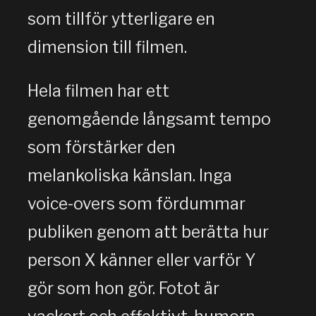
som tillför ytterligare en
dimension till filmen.
Hela filmen har ett
genomgående långsamt tempo
som förstärker den
melankoliska känslan. Inga
voice-overs som fördummar
publiken genom att berätta hur
person X känner eller varför Y
gör som hon gör. Fotot är