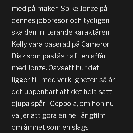
med på maken Spike Jonze på
dennes jobbresor, och tydligen
ska den irriterande karaktären
Kelly vara baserad på Cameron
Diaz som påstås haft en affär
med Jonze. Oavsett hur det
ligger till med verkligheten så är
det uppenbart att det hela satt
djupa spår i Coppola, om hon nu
väljer att göra en hel långfilm
om ämnet som en slags