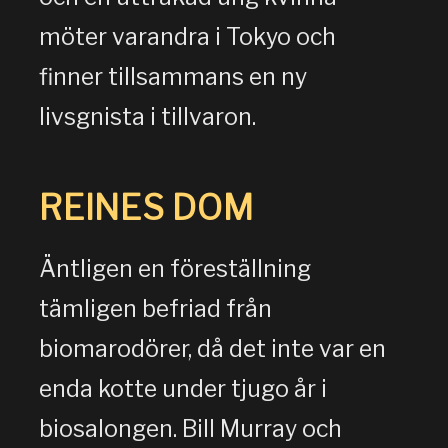
möter varandra i Tokyo och
finner tillsammans en ny
livsgnista i tillvaron.
REINES DOM
Äntligen en föreställning
tämligen befriad från
biomarodörer, då det inte var en
enda kotte under tjugo år i
biosalongen. Bill Murray och