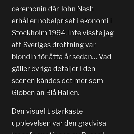
ceremonin där John Nash
erhåller nobelpriset i ekonomi i
Stockholm 1994. Inte visste jag
att Sveriges drottning var
blondin för åtta år sedan… Vad
gäller övriga detaljer i den
scenen kändes det mer som
Globen än Blå Hallen.
Den visuellt starkaste
upplevelsen var den gradvisa