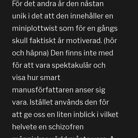
För det andra är den nästan
unik i det att den innehåller en
miniplottwist som för en gångs
skull faktiskt är motiverad. (hör
och häpna) Den finns inte med
för att vara spektakulär och
visa hur smart
manusförfattaren anser sig
vara. Istället används den för
att ge oss en liten inblick i vilket
helvete en schizofren