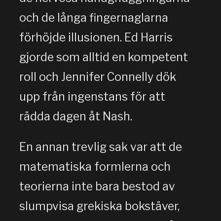
och de långa fingernaglarna
förhöjde illusionen. Ed Harris
gjorde som alltid en kompetent
roll och Jennifer Connelly dök
upp från ingenstans för att
rädda dagen åt Nash.
En annan trevlig sak var att de
matematiska formlerna och
teorierna inte bara bestod av
slumpvisa grekiska bokstäver,