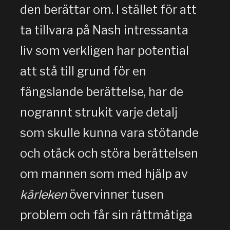
den berättar om. I stället för att
ta tillvara på Nash intressanta
liv som verkligen har potential
att stå till grund för en
fängslande berättelse, har de
nogrannt strukit varje detalj
som skulle kunna vara stötande
och otäck och störa berättelsen
om mannen som med hjälp av
kärleken
övervinner tusen
problem och får sin rättmätiga