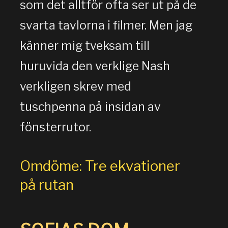
som det alltför ofta ser ut på de
svarta tavlorna i filmer. Men jag
känner mig tveksam till
huruvida den verklige Nash
verkligen skrev med
tuschpenna på insidan av
fönsterrutor.
Omdöme: Tre ekvationer
på rutan